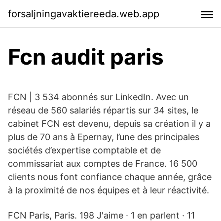
forsaljningavaktiereeda.web.app
Fcn audit paris
FCN | 3 534 abonnés sur LinkedIn. Avec un
réseau de 560 salariés répartis sur 34 sites, le
cabinet FCN est devenu, depuis sa création il y a
plus de 70 ans à Epernay, l’une des principales
sociétés d’expertise comptable et de
commissariat aux comptes de France. 16 500
clients nous font confiance chaque année, grâce
à la proximité de nos équipes et à leur réactivité.
FCN Paris, Paris. 198 J'aime · 1 en parlent · 11