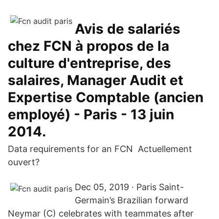
Avis de salariés
chez FCN à propos de la
culture d'entreprise, des
salaires, Manager Audit et
Expertise Comptable (ancien
employé) - Paris - 13 juin
2014.
Data requirements for an FCN Actuellement
ouvert?
Dec 05, 2019 · Paris Saint-
Germain’s Brazilian forward
Neymar (C) celebrates with teammates after