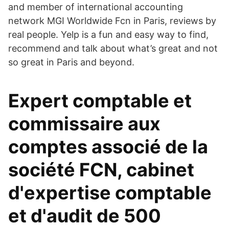
and member of international accounting
network MGI Worldwide Fcn in Paris, reviews by
real people. Yelp is a fun and easy way to find,
recommend and talk about what’s great and not
so great in Paris and beyond.
Expert comptable et
commissaire aux
comptes associé de la
société FCN, cabinet
d'expertise comptable
et d'audit de 500