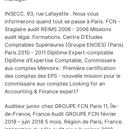
INSECC. 93, rue Lafayette . Nous vous
informerons quand tout se passe à Paris. FCN -
Stagiaire audit REIMS 2006 - 2006 Missions
audit légal. Formations. Centre D'Etudes
Comptables Supérieures (Groupe ENOES) (Paris)
Paris 2010 - 2011 Diplôme Expert-comptable
Diplôme d'Expertise Comptable, Commissaire
aux comptes Mémoire : Première certification
des comptes des EPS - nouvelle mission pour le
commissaire aux comptes Looking for an
Accounting & Finance expert?
Auditeur junior chez GROUPE FCN Paris 11, Île-
de-France, France Audit GROUPE FCN février
2018 – juin 2018 5 mois. Région de Paris, France.