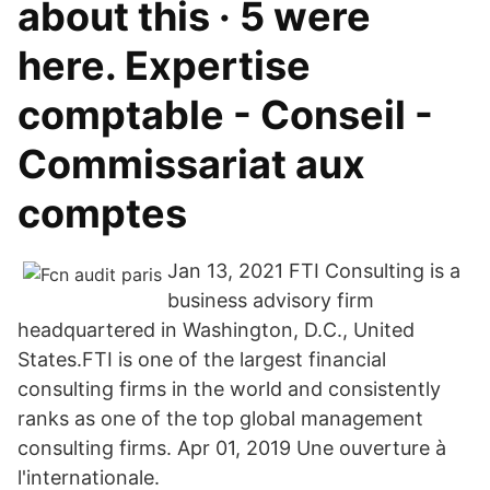
about this · 5 were
here. Expertise
comptable - Conseil -
Commissariat aux
comptes
Jan 13, 2021 FTI Consulting is a
business advisory firm
headquartered in Washington, D.C., United
States.FTI is one of the largest financial
consulting firms in the world and consistently
ranks as one of the top global management
consulting firms. Apr 01, 2019 Une ouverture à
l'internationale.