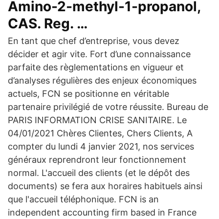
Amino-2-methyl-1-propanol,
CAS. Reg. …
En tant que chef d’entreprise, vous devez
décider et agir vite. Fort d’une connaissance
parfaite des règlementations en vigueur et
d’analyses régulières des enjeux économiques
actuels, FCN se positionne en véritable
partenaire privilégié de votre réussite. Bureau de
PARIS INFORMATION CRISE SANITAIRE. Le
04/01/2021 Chères Clientes, Chers Clients, A
compter du lundi 4 janvier 2021, nos services
généraux reprendront leur fonctionnement
normal. L'accueil des clients (et le dépôt des
documents) se fera aux horaires habituels ainsi
que l'accueil téléphonique. FCN is an
independent accounting firm based in France