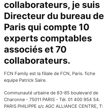
collaborateurs, je suis
Directeur du bureau de
Paris qui compte 10
experts comptables
associés et 70
collaborateurs.
FCN Family est la filiale de FCN, Paris. fiche
equipe Patrick Saire.
Communauté urbaine de 83-85 boulevard de
Charonne - 75011 PARIS - Tél. 01 400 954 54.
PARIS PHILIPPE s/c AGC ALLIANCE CENTRE, T: