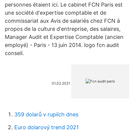
personnes étaient ici. Le cabinet FCN Paris est
une société d'expertise comptable et de
commissariat aux Avis de salariés chez FCN à
propos de la culture d'entreprise, des salaires,
Manager Audit et Expertise Comptable (ancien
employé) - Paris - 13 juin 2014. logo fcn audit
conseil.
01.02.2021
359 dolarů v rupiích dnes
Euro dolarový trend 2021