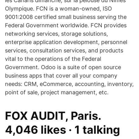
les Canaris dimanche, sur la pelouse du Nîmes
Olympique. FCN is a woman-owned, ISO
9001:2008 certified small business serving the
Federal Government worldwide. FCN provides
networking services, storage solutions,
enterprise application development, personnel
services, consultation services, and products
vital to the operations of the Federal
Government. Odoo is a suite of open source
business apps that cover all your company
needs: CRM, eCommerce, accounting, inventory,
point of sale, project management, etc.
FOX AUDIT, Paris.
4,046 likes · 1 talking